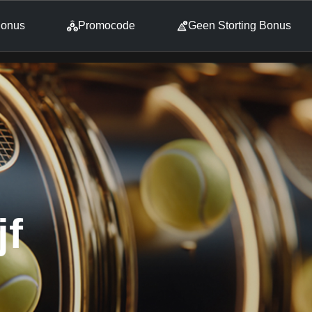
onus
Promocode
Geen Storting Bonus
jf