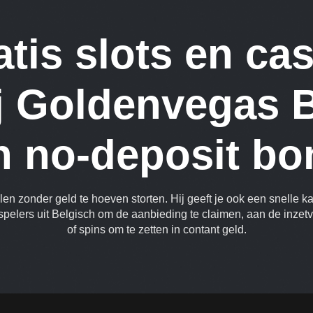
atis slots en ca
j Goldenvegas 
n no-deposit bo
 zonder geld te hoeven storten. Hij geeft je ook een snelle ka
spelers uit Belgisch om de aanbieding te claimen, aan de inzetv
of spins om te zetten in contant geld.