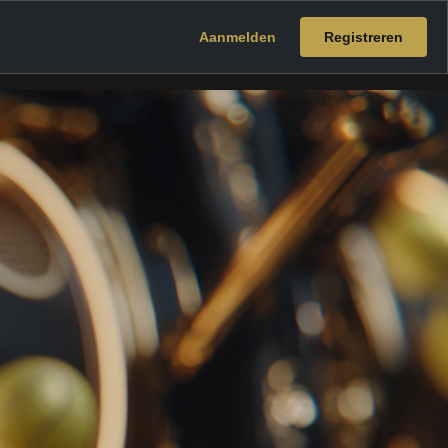
Aanmelden
Registreren