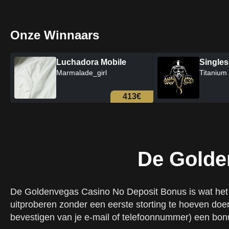
Onze Winnaars
Sweet Bonanza
Luchad
Catalyst
Marmalad
143€
De Golde
De Goldenvegas Casino No Deposit Bonus is wat het k
uitproberen zonder een eerste storting te hoeven doe
bevestigen van je e-mail of telefoonnummer) een bonus