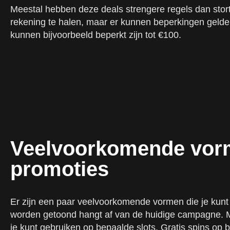
Meestal hebben deze deals strengere regels dan stor
rekening te halen, maar er kunnen beperkingen gelden
kunnen bijvoorbeeld beperkt zijn tot €100.
Veelvoorkomende vor
promoties
Er zijn een paar veelvoorkomende vormen die je kun
worden getoond hangt af van de huidige campagne. Me
je kunt gebruiken op bepaalde slots. Gratis spins op