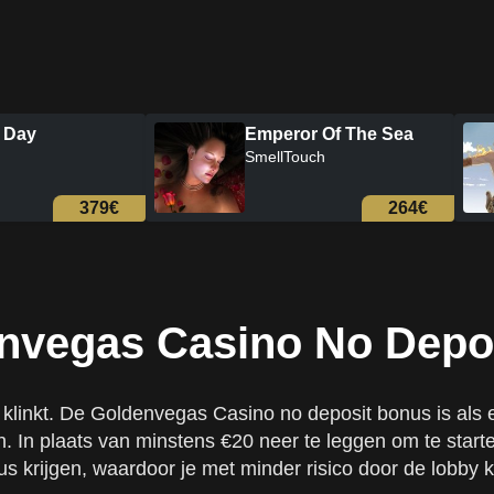
ora Mobile
Singles Day
e_girl
Titanium
413€
379€
nvegas Casino No Depo
linkt. De Goldenvegas Casino no deposit bonus is als e
n. In plaats van minstens €20 neer te leggen om te sta
 krijgen, waardoor je met minder risico door de lobby k