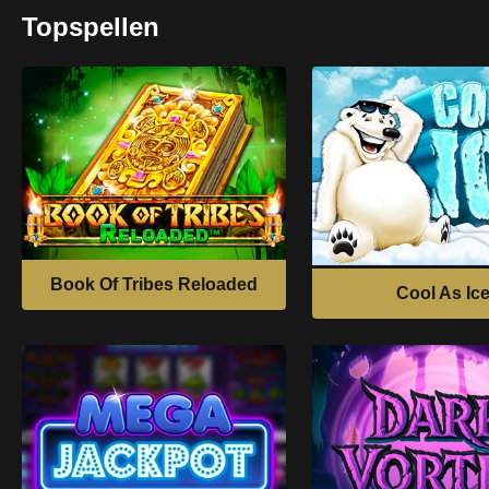
Topspellen
Wat het betekent
Book Of Tribes Reloaded
Cool As Ic