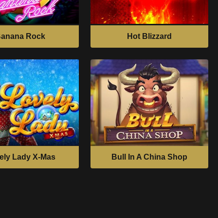
anana Rock
Hot Blizzard
ely Lady X-Mas
Bull In A China Shop