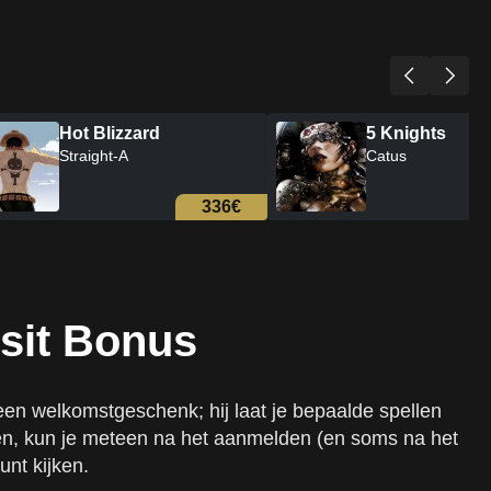
Emperor Of The Sea
Hot Blizzard
SmellTouch
Straight-A
264€
sit Bonus
en welkomstgeschenk; hij laat je bepaalde spellen
rten, kun je meteen na het aanmelden (en soms na het
unt kijken.