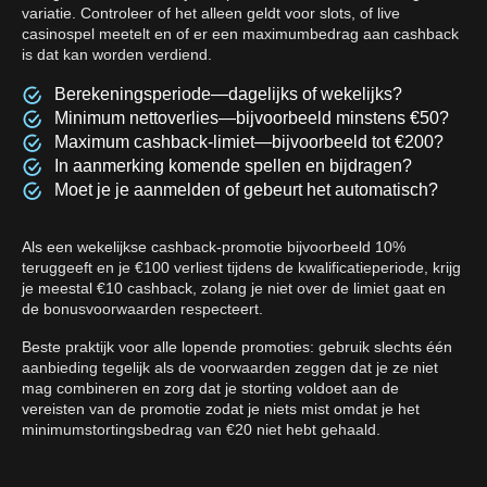
variatie. Controleer of het alleen geldt voor slots, of live
casinospel meetelt en of er een maximumbedrag aan cashback
is dat kan worden verdiend.
Berekeningsperiode—dagelijks of wekelijks?
Minimum nettoverlies—bijvoorbeeld minstens €50?
Maximum cashback-limiet—bijvoorbeeld tot €200?
In aanmerking komende spellen en bijdragen?
Moet je je aanmelden of gebeurt het automatisch?
Als een wekelijkse cashback-promotie bijvoorbeeld 10%
teruggeeft en je €100 verliest tijdens de kwalificatieperiode, krijg
je meestal €10 cashback, zolang je niet over de limiet gaat en
de bonusvoorwaarden respecteert.
Beste praktijk voor alle lopende promoties: gebruik slechts één
aanbieding tegelijk als de voorwaarden zeggen dat je ze niet
mag combineren en zorg dat je storting voldoet aan de
vereisten van de promotie zodat je niets mist omdat je het
minimumstortingsbedrag van €20 niet hebt gehaald.