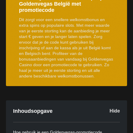
Goldenvegas België met
promotiecode
Dit zorgt voor een snellere welkomstbonus en
extra spins op populaire slots. Met meer waarde
van je eerste storting kan de aanbieding je meer
start € geven en je langer laten spelen. Zorg
ervoor dat je de code kunt gebruiken bij
inschrijving of aan de kassa als je uit België komt
en Belgisch bent. Profiteer van de
bonusaanbiedingen van vandaag bij Goldenvegas
Casino door een promotiecode te gebruiken. Zo
haal je meer uit je eerste storting en uit alle
andere beschikbare welkomstbonussen.
Inhoudsopgave
Hide
Hoe gebruik je een Goldenvegas-promotiecode