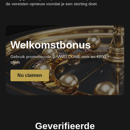
de vereisten opnieuw voordat je een storting doet.
Welkomstbonus
Gebruik promotiecode G VWELCOME voor tot €200 +
spins
Nu claimen
Geverifieerde