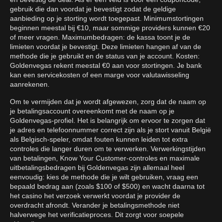
gebruik die dan voordat je bevestigt zodat de geldige
aanbieding op je storting wordt toegepast. Minimumstortingen
beginnen meestal bij €10, maar sommige providers kunnen €20
of meer vragen. Maximumbedragen: de kassa toont je de
limieten voordat je bevestigt. Deze limieten hangen af van de
methode die je gebruikt en de status van je account. Kosten:
Goldenvegas rekent meestal €0 aan voor stortingen. Je bank
kan een servicekosten of een marge voor valutawisseling
aanrekenen.
Om te vermijden dat je wordt afgewezen, zorg dat de naam op
je betalingsaccount overeenkomt met de naam op je
Goldenvegas-profiel. Het is belangrijk om ervoor te zorgen dat
je adres en telefoonnummer correct zijn als je stort vanuit België
als Belgisch-speler, omdat fouten kunnen leiden tot extra
controles die langer duren om te verwerken. Verwerkingstijden
van betalingen, Know Your Customer-controles en maximale
uitbetalingsbedragen bij Goldenvegas zijn allemaal heel
eenvoudig: kies de methode die je wilt gebruiken, vraag een
bepaald bedrag aan (zoals $100 of $500) en wacht daarna tot
het casino het verzoek verwerkt voordat je provider de
overdracht afrondt. Verander je betalingsmethode niet
halverwege het verificatieproces. Dit zorgt voor soepele