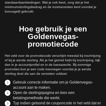
standaardaanbiedingen. Wat je ook kiest, zorg dat je het
minimumstortingsbedrag en de inzetvereisten kent voordat je
bonusgeld gebruikt.
Hoe gebruik je een
Goldenvegas-
promotiecode
Het veld voor de promotiecode verschijnt meestal bij inschrijving
of bij je eerste storting. Als je het gemist hebt bij inschrijving, kijk
dan in je accountprofiel en in de kassasectie. Bij sommige
promoties kun je een code toevoegen voordat je je eerste
storting doet die aan de vereisten voldoet.
Gebruik correcte informatie om je Goldenvegas-
account aan te maken.
Open de stortingspagina en kies een
betalingsmethode die werkt.
Typ indien getoond de couponcode in het veld dat er