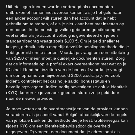
Uitbetalingen kunnen worden vertraagd als documenten
ontbreken of namen niet overeenkomen, als je het geld naar
een ander account wilt sturen dan het account dat je hebt
gebruikt om te storten, of als je niet klaar bent met inzetten op
een bonus. In de meeste gevallen gebeuren goedkeuringen
veel sneller als je account volledig is geverifieerd en je een
standaardbedrag vraagt zoals $100 €. Om je geld sneller te
krijgen, gebruik indien mogelijk dezelfde betalingsmethode die je
hebt gebruikt om te storten. Voordat je vraagt om een uitbetaling
van $250 of meer, moet je duidelijke documenten sturen. Zorg
dat de informatie op je profiel exact overeenkomt met wat op je
ID staat. Rond het inzetten van de bonus af voordat je vraagt
om een opname van bijvoorbeeld $200. Zodra je je verzoek
indient, controleert het casino je saldo, bonusstatus en
beveiligingsvlaggen. Indien nodig bevestigen ze ook je identiteit
(KYC), keuren ze je verzoek goed en sturen ze je geld door
naar de nieuwe provider.
Je moet weten dat de overdrachtstijden van de provider kunnen
veranderen als je speelt vanuit België, afhankelijk van de regels
van je lokale bank en de methode die je kiest. Goldenvegas kan
tijdens KYC om een identiteitsbewijs (door de overheid
uitgegeven ID) vragen. een document dat je adres toont als