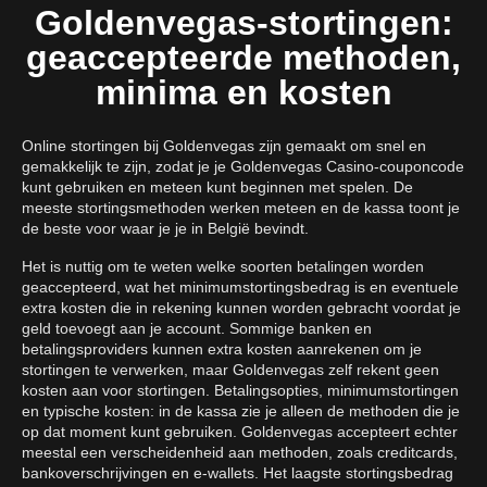
Goldenvegas-stortingen:
geaccepteerde methoden,
minima en kosten
Online stortingen bij Goldenvegas zijn gemaakt om snel en
gemakkelijk te zijn, zodat je je Goldenvegas Casino-couponcode
kunt gebruiken en meteen kunt beginnen met spelen. De
meeste stortingsmethoden werken meteen en de kassa toont je
de beste voor waar je je in België bevindt.
Het is nuttig om te weten welke soorten betalingen worden
geaccepteerd, wat het minimumstortingsbedrag is en eventuele
extra kosten die in rekening kunnen worden gebracht voordat je
geld toevoegt aan je account. Sommige banken en
betalingsproviders kunnen extra kosten aanrekenen om je
stortingen te verwerken, maar Goldenvegas zelf rekent geen
kosten aan voor stortingen. Betalingsopties, minimumstortingen
en typische kosten: in de kassa zie je alleen de methoden die je
op dat moment kunt gebruiken. Goldenvegas accepteert echter
meestal een verscheidenheid aan methoden, zoals creditcards,
bankoverschrijvingen en e-wallets. Het laagste stortingsbedrag