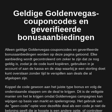
Geldige Goldenvegas-
couponcodes en
geverifieerde
bonusaanbiedingen
Alleen geldige Goldenvegas-couponcodes en geverifieerde
bonusaanbiedingen worden op deze pagina getoond. Elke
aanbieding wordt gecontroleerd om zeker te zijn dat ze nog
geldig is, zodat je de code kunt kopiëren, gebruiken in je
account of aan de kassa en de stap waarbij je een storting doet
kunt overslaan zonder tijd te verspillen aan deals die al
afgelopen zijn.
Koppel de code gewoon aan het juiste type bonus en volg de
onderstaande stappen om de deal te krijgen. Dit is de veiligste
manier om het te krijgen omdat Goldenvegas campagnes kan
wijzigen op basis van markt en spelersgroep. Het gebruik van
de "geen-code"-optie voor dezelfde deal als een code je niet de
beloning geeft die je hoopte is een andere optie, of controleer