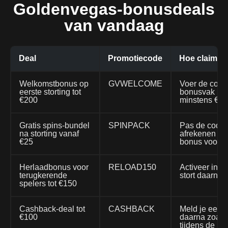
Goldenvegas-bonusdeals
van vandaag
Deal
Promotiecode
Hoe claimen
Welkomstbonus op
GVWELCOME
Voer de code 
eerste storting tot
bonusvak in e
€200
minstens €20
Gratis spins-bundel
SPINPACK
Pas de code t
na storting vanaf
afrekenen en
€25
bonus voordat
Herlaadbonus voor
RELOAD150
Activeer in P
terugkerende
stort daarna
spelers tot €150
Cashback-deal tot
CASHBACK
Meld je eerst
€100
daarna zoals
tijdens de pr